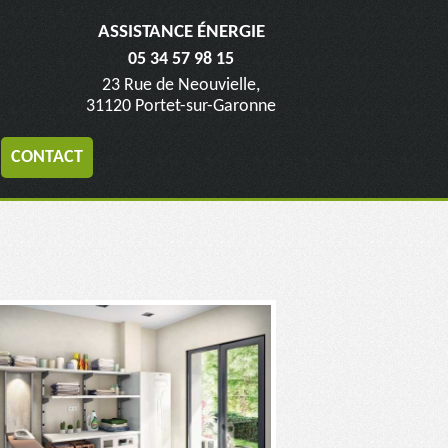
ASSISTANCE ÉNERGIE
05 34 57 98 15
23 Rue de Neouvielle,
31120 Portet-sur-Garonne
CONTACT