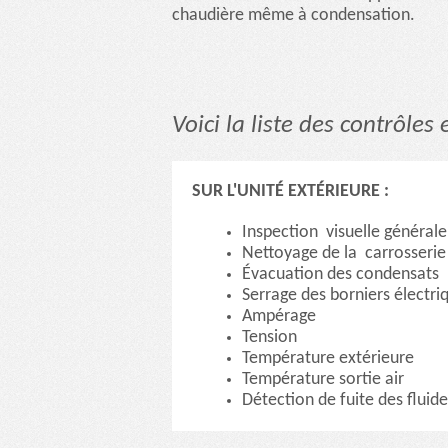
chaudière même à condensation.
Voici la liste des contrôles 
SUR L'UNITÉ EXTÉRIEURE :
Inspection visuelle générale
Nettoyage de la carrosserie
Évacuation des condensats
Serrage des borniers électri
Ampérage
Tension
Température extérieure
Température sortie air
Détection de fuite des fluide